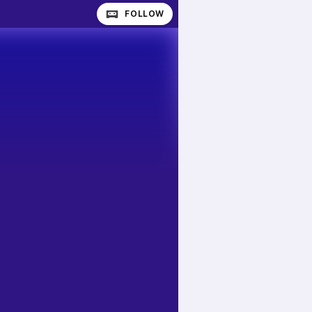
FOLLOW