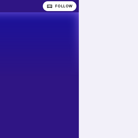
FOLLOW