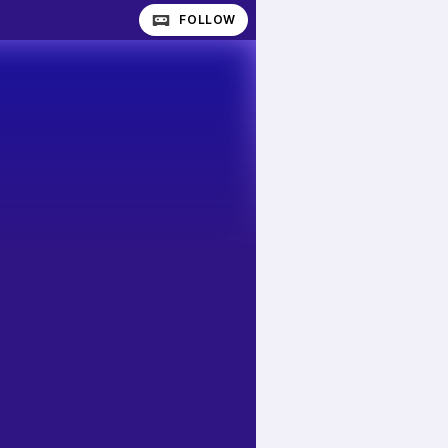
FOLLOW